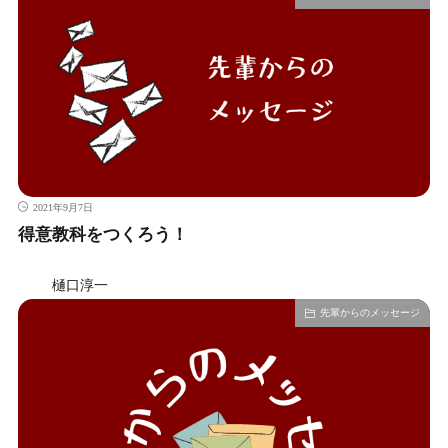
2021年9月7日
得意教科をつくろう！
樋口淳一
先輩からのメッセージ