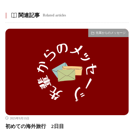
関連記事
Related articles
先輩からのメッセージ
2025年9月15日
初めての海外旅行 2日目