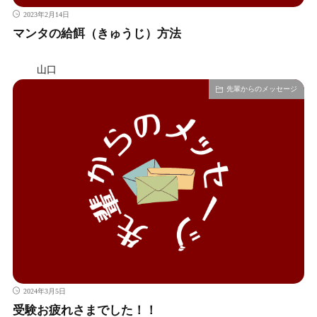
2023年2月14日
マンタの給餌（きゅうじ）方法
山口
先輩からのメッセージ
2024年3月5日
受験お疲れさまでした！！