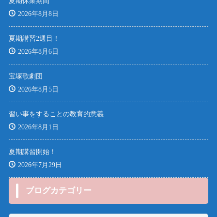
夏期休業期間
2026年8月8日
夏期講習2週目！
2026年8月6日
宝塚歌劇団
2026年8月5日
習い事をすることの教育的意義
2026年8月1日
夏期講習開始！
2026年7月29日
ブログカテゴリー