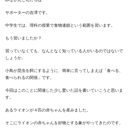
サポーターの吉澤です。
中学生では、理科の授業で食物連鎖という範囲を習います。
もう習いましたか？
習っていなくても、なんとなく知っている人がいるのではないで
しょうか。
小鳥が昆虫を餌にするように、簡単に言ってしまえば「食べる、
食べられるの関係」です。
今回はこのことに関連した少し驚いた話を書いていこうと思いま
す。
あるライオンが４匹の赤ちゃんを産みました。
そこにライオンの赤ちゃんを好物とする象がやってきたのです。