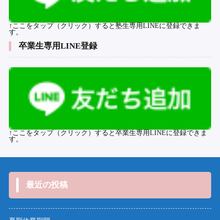
↑ここをタップ（クリック）すると塾生専用LINEに登録できま
す。
卒業生専用LINE登録
↑ここをタップ（クリック）すると卒業生専用LINEに登録できま
す。
最近の投稿