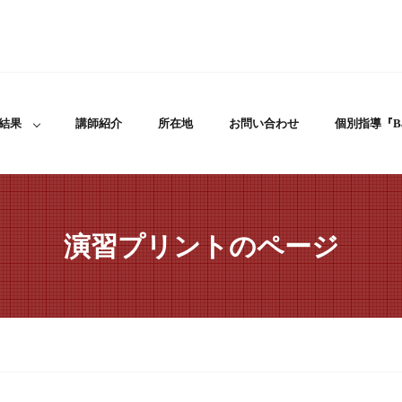
結果
講師紹介
所在地
お問い合わせ
個別指導『Ba
演習プリントのページ