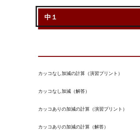
中１
カッコなし加減の計算（演習プリント）
カッコなし加減（解答）
カッコありの加減の計算（演習プリント）
カッコありの加減の計算（解答）