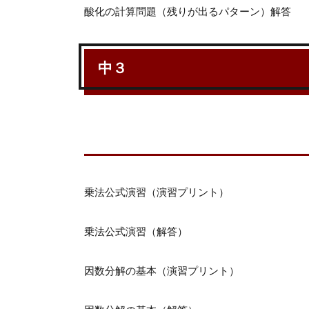
酸化の計算問題（残りが出るパターン）解答
中３
乗法公式演習（演習プリント）
乗法公式演習（解答）
因数分解の基本（演習プリント）