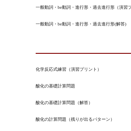
一般動詞・be動詞・進行形・過去進行形（演習
一般動詞・be動詞・進行形・過去進行形(解答)
化学反応式練習（演習プリント）
酸化の基礎計算問題
酸化の基礎計算問題（解答）
酸化の計算問題（残りが出るパターン）