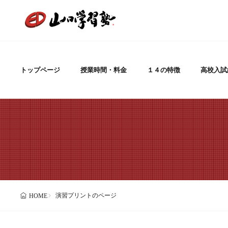
トップページ
授業時間・料金
１４の特徴
高校入試
演習プリントのページ
HOME