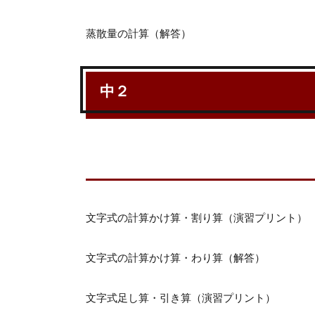
蒸散量の計算（解答）
中２
文字式の計算かけ算・割り算（演習プリント）
文字式の計算かけ算・わり算（解答）
文字式足し算・引き算（演習プリント）