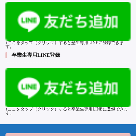
↑ここをタップ（クリック）すると塾生専用LINEに登録できま
す。
卒業生専用LINE登録
↑ここをタップ（クリック）すると卒業生専用LINEに登録できま
す。