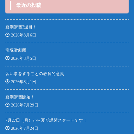
最近の投稿
夏期講習2週目！
2026年8月6日
宝塚歌劇団
2026年8月5日
習い事をすることの教育的意義
2026年8月1日
夏期講習開始！
2026年7月29日
7月27日（月）から夏期講習スタートです！
2026年7月24日