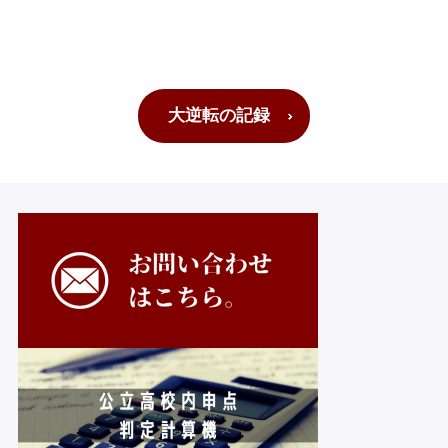
大逆転の記録