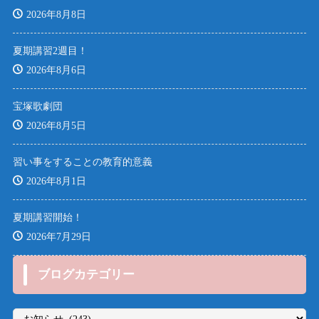
2026年8月8日
夏期講習2週目！
2026年8月6日
宝塚歌劇団
2026年8月5日
習い事をすることの教育的意義
2026年8月1日
夏期講習開始！
2026年7月29日
ブログカテゴリー