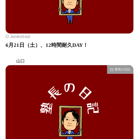
2025年6月20日
6月21日（土）、12時間耐久DAY！
山口
塾長の日記