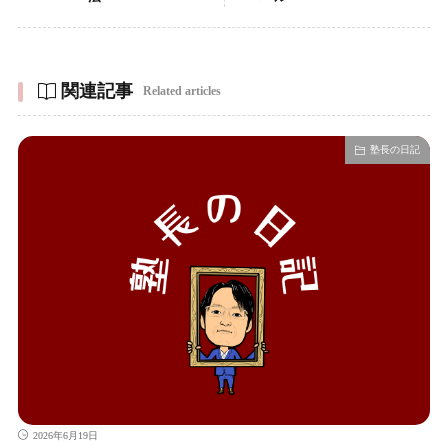
関連記事
Related articles
塾長の日記
2026年6月19日