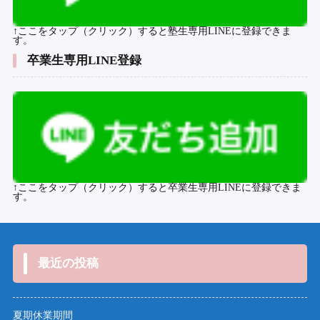
↑ここをタップ（クリック）すると塾生専用LINEに登録できま
す。
卒業生専用LINE登録
↑ここをタップ（クリック）すると卒業生専用LINEに登録できま
す。
最近の投稿
夏期休業期間