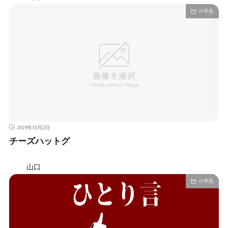
小学生
2019年10月2日
チーズハットグ
山口
小学生