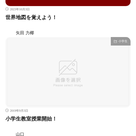
2023年10月3日
世界地図を覚えよう！
矢田 力椰
小学生
2019年9月3日
小学生教室授業開始！
山口