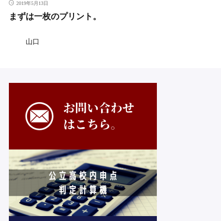
2019年5月13日
まずは一枚のプリント。
山口