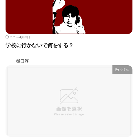
2023年4月20日
学校に行かないで何をする？
樋口淳一
小学生