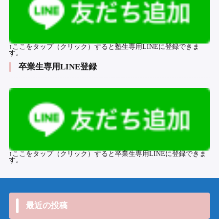
↑ここをタップ（クリック）すると塾生専用LINEに登録できま
す。
卒業生専用LINE登録
↑ここをタップ（クリック）すると卒業生専用LINEに登録できま
す。
最近の投稿