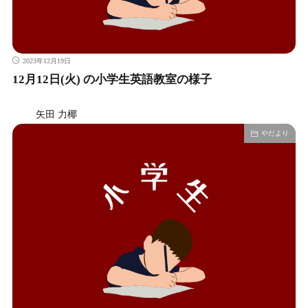
2023年12月19日
12月12日(火) の小学生英語教室の様子
矢田 力椰
やだより