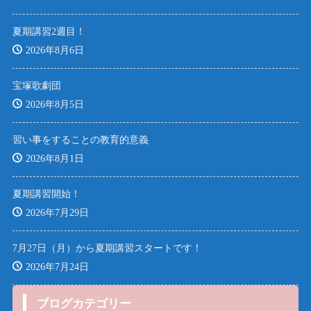
夏期講習2週目！
2026年8月6日
宝塚歌劇団
2026年8月5日
習い事をすることの教育的意義
2026年8月1日
夏期講習開始！
2026年7月29日
7月27日（月）から夏期講習スタートです！
2026年7月24日
ブログカテゴリー