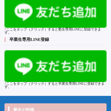
↑ここをタップ（クリック）すると塾生専用LINEに登録できま
す。
卒業生専用LINE登録
↑ここをタップ（クリック）すると卒業生専用LINEに登録できま
す。
最近の投稿