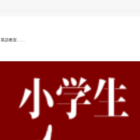
 英語教室……