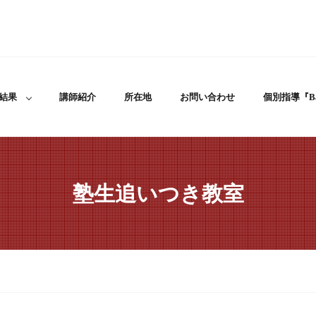
結果
講師紹介
所在地
お問い合わせ
個別指導『Ba
塾生追いつき教室