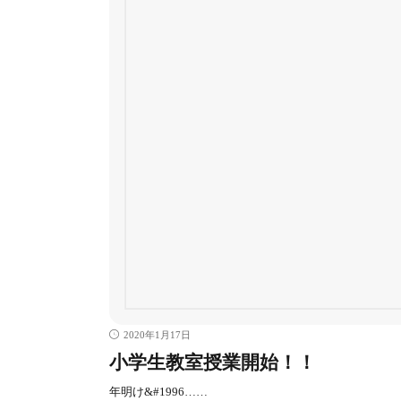
2020年1月17日
小学生教室授業開始！！
年明け&#1996……