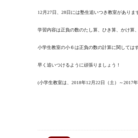
12月27日、28日には塾生追いつき教室がありま
学習内容は正負の数のたし算、ひき算、かけ算
小学生教室の小６は正負の数の計算に関してはす
早く追いつけるように頑張りましょう！
(小学生教室は、2018年12月22日（土）～2