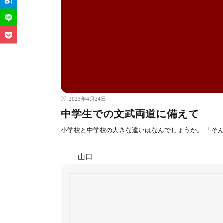
2023年4月24日
中学生での文武両道に備えて
小学校と中学校の大きな違いはなんでしょうか。 「そ
山口