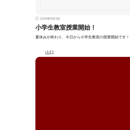
2019年9月3日
小学生教室授業開始！
夏休みが終わり、今日から小学生教室の授業開始です！
山口