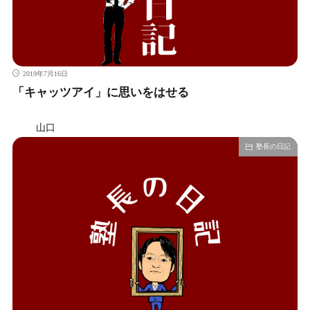
2019年7月16日
「キャッツアイ」に思いをはせる
山口
塾長の日記