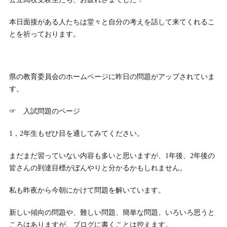
本日面接がある人たちは堂々と自分の考えを話して来てくれるこ
とを祈っております。
県の教育委員会のホームページに昨日の問題がアップされていま
す。
☞ 入試問題のページ
1，2年生もぜひ目を通してみてください。
まだまだ習っていない内容も多いと思いますが、1年後、2年後の
皆さんの到達目標がぼんやりと分かるかもしれません。
私も昨夜から今朝にかけて問題を解いています。
新しい傾向の問題や、難しい問題、簡単な問題、いろいろ思うと
ころはありますが、ブログに書くことは控えます。