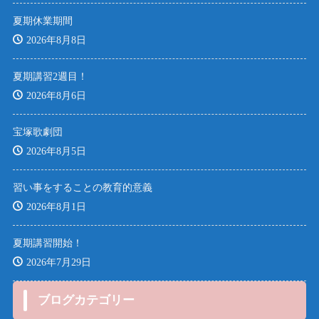
夏期休業期間
2026年8月8日
夏期講習2週目！
2026年8月6日
宝塚歌劇団
2026年8月5日
習い事をすることの教育的意義
2026年8月1日
夏期講習開始！
2026年7月29日
ブログカテゴリー