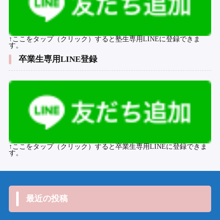
↑ここをタップ（クリック）すると塾生専用LINEに登録できま
す。
卒業生専用LINE登録
↑ここをタップ（クリック）すると卒業生専用LINEに登録できま
す。
最近の投稿