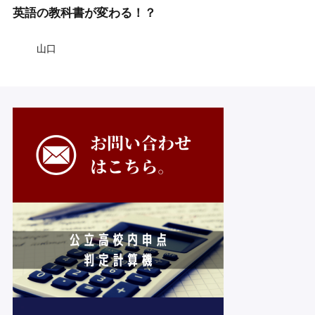
英語の教科書が変わる！？
山口