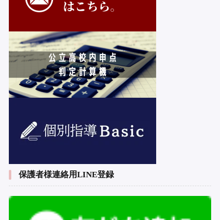
保護者様連絡用LINE登録