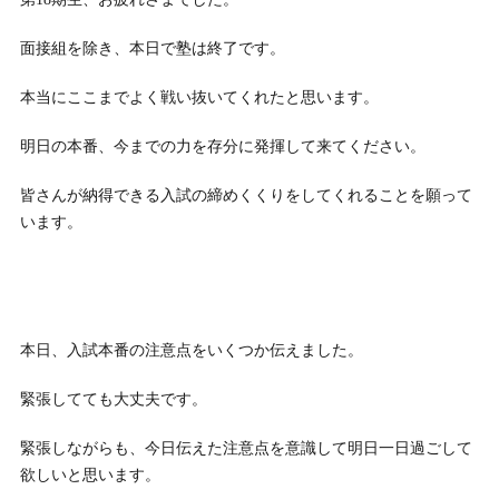
面接組を除き、本日で塾は終了です。
本当にここまでよく戦い抜いてくれたと思います。
明日の本番、今までの力を存分に発揮して来てください。
皆さんが納得できる入試の締めくくりをしてくれることを願って
います。
本日、入試本番の注意点をいくつか伝えました。
緊張してても大丈夫です。
緊張しながらも、今日伝えた注意点を意識して明日一日過ごして
欲しいと思います。