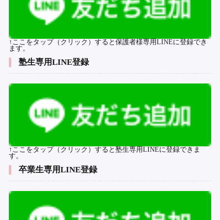
↑ここをタップ（クリック）すると保護者様専用LINEに登録でき
ます。
塾生専用LINE登録
↑ここをタップ（クリック）すると塾生専用LINEに登録できま
す。
卒業生専用LINE登録