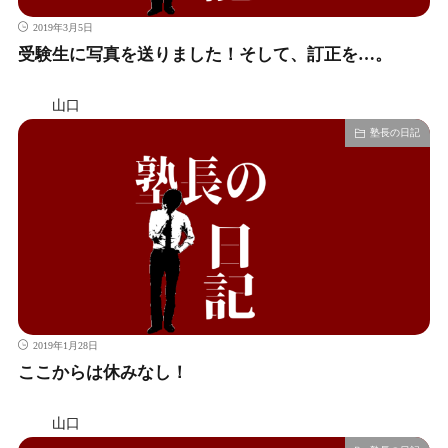
2019年3月5日
受験生に写真を送りました！そして、訂正を…。
山口
塾長の日記
2019年1月28日
ここからは休みなし！
山口