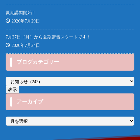
夏期講習開始！
2026年7月29日
7月27日（月）から夏期講習スタートです！
2026年7月24日
ブログカテゴリー
アーカイブ
ア
ー
カ
イ
ブ