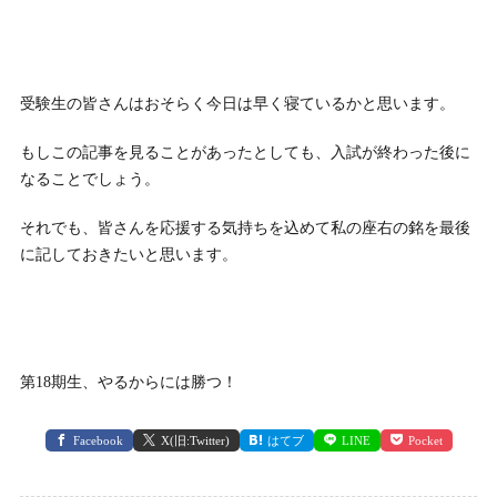
受験生の皆さんはおそらく今日は早く寝ているかと思います。
もしこの記事を見ることがあったとしても、入試が終わった後に
なることでしょう。
それでも、皆さんを応援する気持ちを込めて私の座右の銘を最後
に記しておきたいと思います。
第18期生、やるからには勝つ！
Facebook
X(旧:Twitter)
はてブ
LINE
Pocket