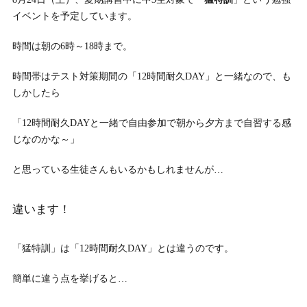
イベントを予定しています。
時間は朝の6時～18時まで。
時間帯はテスト対策期間の「12時間耐久DAY」と一緒なので、も
しかしたら
「12時間耐久DAYと一緒で自由参加で朝から夕方まで自習する感
じなのかな～」
と思っている生徒さんもいるかもしれませんが…
違います！
「猛特訓」は「12時間耐久DAY」とは違うのです。
簡単に違う点を挙げると…