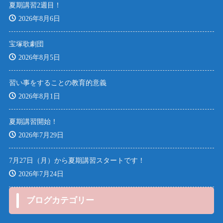
夏期講習2週目！
2026年8月6日
宝塚歌劇団
2026年8月5日
習い事をすることの教育的意義
2026年8月1日
夏期講習開始！
2026年7月29日
7月27日（月）から夏期講習スタートです！
2026年7月24日
ブログカテゴリー