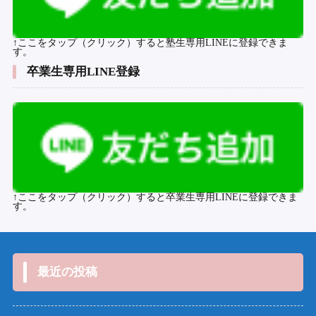
↑ここをタップ（クリック）すると塾生専用LINEに登録できま
す。
卒業生専用LINE登録
↑ここをタップ（クリック）すると卒業生専用LINEに登録できま
す。
最近の投稿