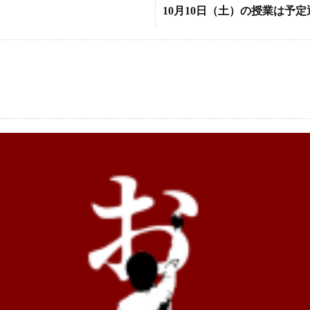
10月10日（土）の授業は予