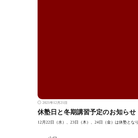
2021年12月21日
休塾日と冬期講習予定のお知らせ
12月22日（水）、23日（木）、24日（金）は休塾とな