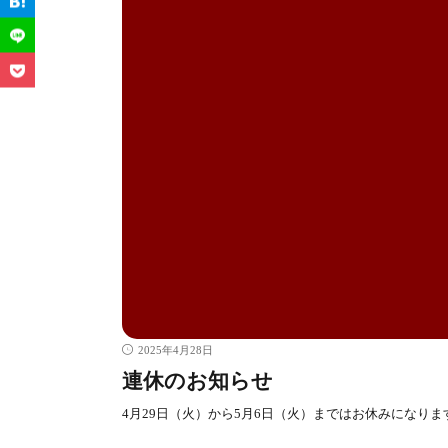
2025年4月28日
連休のお知らせ
4月29日（火）から5月6日（火）まではお休みになりま