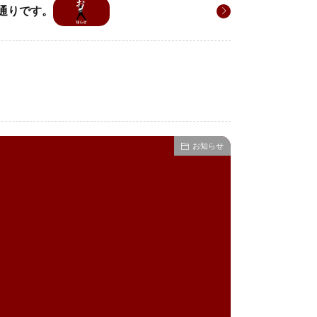
定通りです。
お知らせ