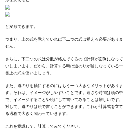
と変形できます。
つまり、上の式を覚えていれば下二つの式は覚える必要がありま
せん。
さらに、下二つの式は分数が絡んでくるので計算が面倒になって
いしまいます。だから、計算する時は道のりが軸になっている一
番上の式を使いましょう。
また、道のりを軸にするのにはもう一つ大きなメリットがありま
す。それは、イメージがしやすいことです。速さや時間は頭の中
で、イメージすることや絵にして書いてみることは難しいです。
対して、道のりは絵で書くことができます。これが計算式を立て
る過程で大きく関わっていきます。
これを意識して、計算してみてください。