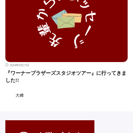
2024年9月17日
『ワーナーブラザーズスタジオツアー』に行ってきま
した!!
大﨑