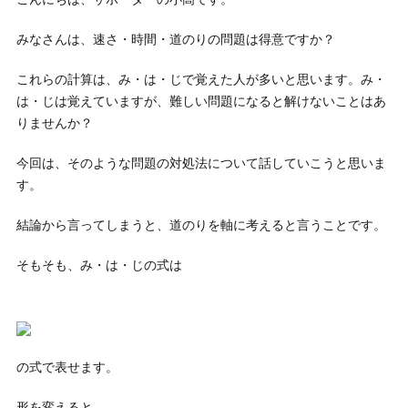
みなさんは、速さ・時間・道のりの問題は得意ですか？
これらの計算は、み・は・じで覚えた人が多いと思います。み・
は・じは覚えていますが、難しい問題になると解けないことはあ
りませんか？
今回は、そのような問題の対処法について話していこうと思いま
す。
結論から言ってしまうと、道のりを軸に考えると言うことです。
そもそも、み・は・じの式は
の式で表せます。
形を変えると