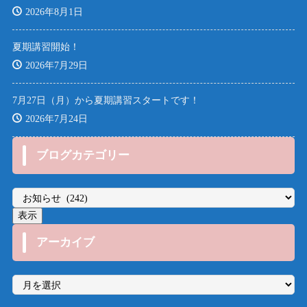
2026年8月1日
夏期講習開始！
2026年7月29日
7月27日（月）から夏期講習スタートです！
2026年7月24日
ブログカテゴリー
アーカイブ
ア
ー
カ
イ