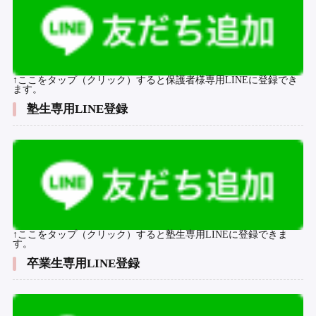
↑ここをタップ（クリック）すると保護者様専用LINEに登録でき
ます。
塾生専用LINE登録
↑ここをタップ（クリック）すると塾生専用LINEに登録できま
す。
卒業生専用LINE登録