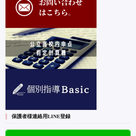
保護者様連絡用LINE登録