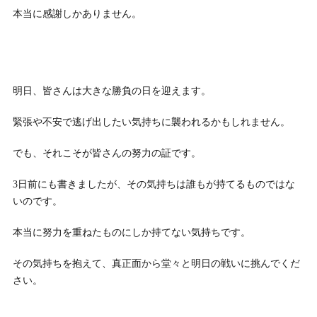
本当に感謝しかありません。
明日、皆さんは大きな勝負の日を迎えます。
緊張や不安で逃げ出したい気持ちに襲われるかもしれません。
でも、それこそが皆さんの努力の証です。
3日前にも書きましたが、その気持ちは誰もが持てるものではな
いのです。
本当に努力を重ねたものにしか持てない気持ちです。
その気持ちを抱えて、真正面から堂々と明日の戦いに挑んでくだ
さい。