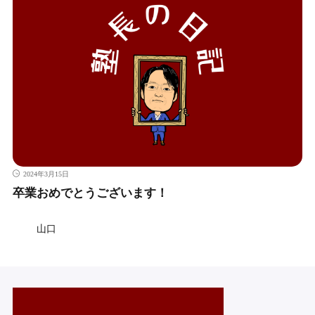
2024年3月15日
卒業おめでとうございます！
山口