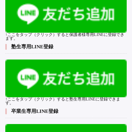
↑ここをタップ（クリック）すると保護者様専用LINEに登録でき
ます。
塾生専用LINE登録
↑ここをタップ（クリック）すると塾生専用LINEに登録できま
す。
卒業生専用LINE登録