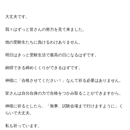
大丈夫です。
我々はずっと皆さんの努力を見て来ました。
他の受験生たちに負けるわけありません。
明日はきっと受験生活で最高の日になるはずです。
納得できる締めくくりができるはずです。
神様に「合格させてください！」なんて祈る必要はありません。
皆さんは自分自身の力で合格をつかみ取ることができますから。
神様に祈るとしたら、「無事、試験会場まで行けますように」く
らいで大丈夫。
私も祈っています。