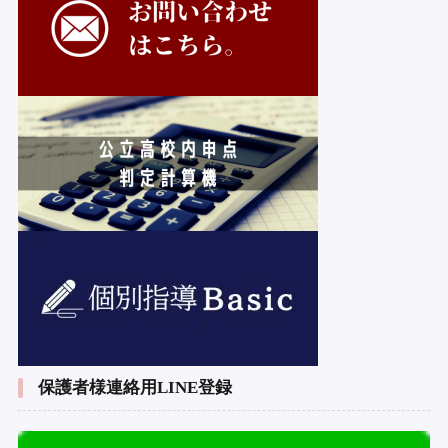
保護者様連絡用LINE登録