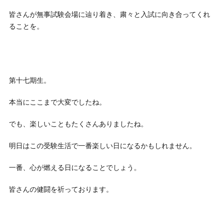
皆さんが無事試験会場に辿り着き、粛々と入試に向き合ってくれ
ることを。
第十七期生。
本当にここまで大変でしたね。
でも、楽しいこともたくさんありましたね。
明日はこの受験生活で一番楽しい日になるかもしれません。
一番、心が燃える日になることでしょう。
皆さんの健闘を祈っております。