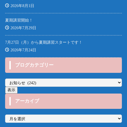
2026年8月1日
夏期講習開始！
2026年7月29日
7月27日（月）から夏期講習スタートです！
2026年7月24日
ブログカテゴリー
アーカイブ
ア
ー
カ