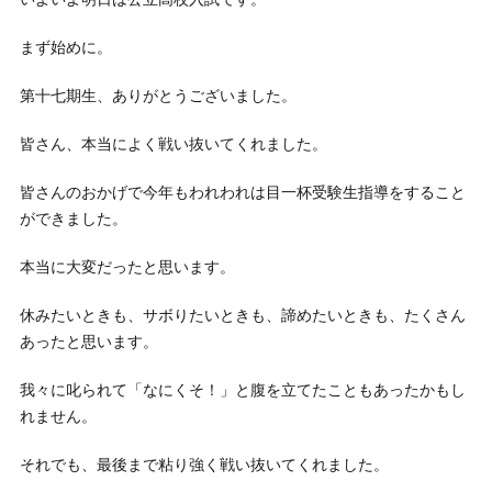
まず始めに。
第十七期生、ありがとうございました。
皆さん、本当によく戦い抜いてくれました。
皆さんのおかげで今年もわれわれは目一杯受験生指導をすること
ができました。
本当に大変だったと思います。
休みたいときも、サボりたいときも、諦めたいときも、たくさん
あったと思います。
我々に叱られて「なにくそ！」と腹を立てたこともあったかもし
れません。
それでも、最後まで粘り強く戦い抜いてくれました。