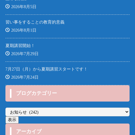
2026年8月5日
習い事をすることの教育的意義
2026年8月1日
夏期講習開始！
2026年7月29日
7月27日（月）から夏期講習スタートです！
2026年7月24日
ブログカテゴリー
アーカイブ