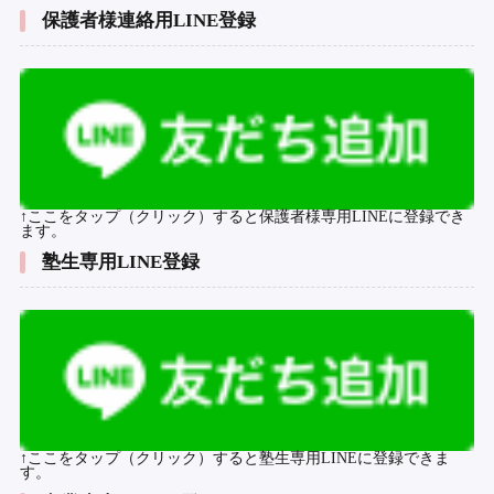
保護者様連絡用LINE登録
↑ここをタップ（クリック）すると保護者様専用LINEに登録でき
ます。
塾生専用LINE登録
↑ここをタップ（クリック）すると塾生専用LINEに登録できま
す。