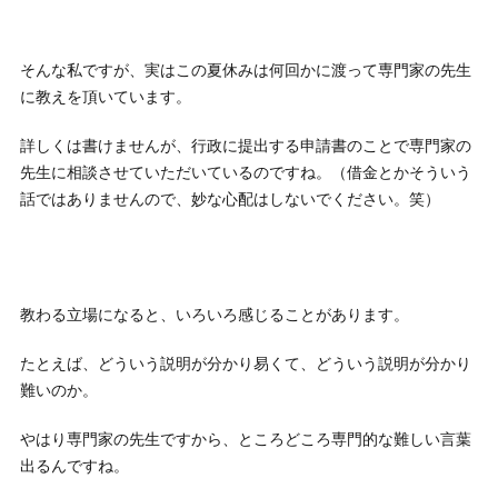
そんな私ですが、実はこの夏休みは何回かに渡って専門家の先生
に教えを頂いています。
詳しくは書けませんが、行政に提出する申請書のことで専門家の
先生に相談させていただいているのですね。（借金とかそういう
話ではありませんので、妙な心配はしないでください。笑）
教わる立場になると、いろいろ感じることがあります。
たとえば、どういう説明が分かり易くて、どういう説明が分かり
難いのか。
やはり専門家の先生ですから、ところどころ専門的な難しい言葉
出るんですね。