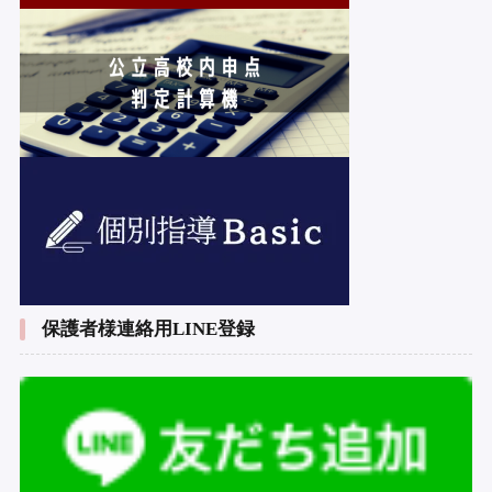
保護者様連絡用LINE登録