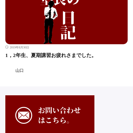
2019年8月30日
1，2年生、夏期講習お疲れさまでした。
山口