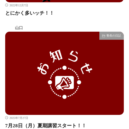
2022年12月7日
とにかく多いッチ！！
山口
塾長の日記
2025年7月27日
7月28日（月）夏期講習スタート！！