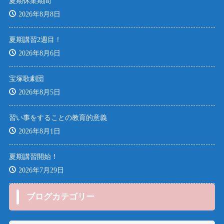
夏期休業期間
2026年8月8日
夏期講習2週目！
2026年8月6日
宝塚歌劇団
2026年8月5日
習い事をすることの教育的意義
2026年8月1日
夏期講習開始！
2026年7月29日
ブログカテゴリー