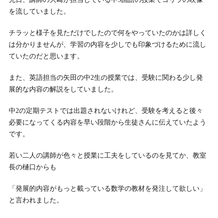
を流していました。
チラッと様子を見ただけでしたので何をやっていたのかは詳しく
は分かりませんが、学習の内容を少しでも印象づけるために流し
ていたのだと思います。
また、英語担当の矢田の中2生の授業では、受験に関わる少し発
展的な内容の解説をしていました。
中2の定期テストでは出題されないけれど、受験を考えると後々
必要になってくる内容を早い段階から生徒さんに伝えていたよう
です。
若い二人の講師が色々と授業に工夫をしているのを見てか、教室
長の樋口からも
「発展的内容がもっと載っている数学の教材を発注して欲しい」
と言われました。