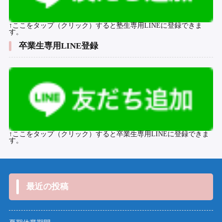
↑ここをタップ（クリック）すると塾生専用LINEに登録できま
す。
卒業生専用LINE登録
↑ここをタップ（クリック）すると卒業生専用LINEに登録できま
す。
最近の投稿