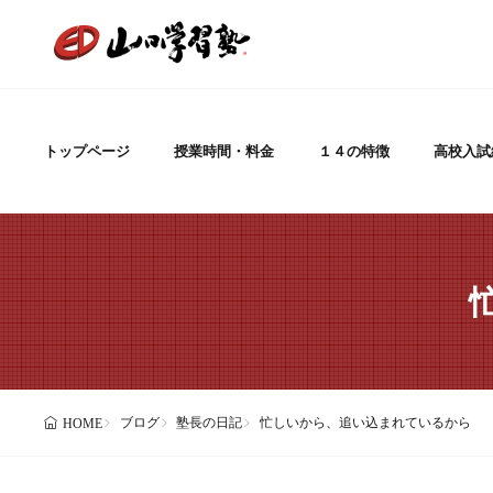
トップページ
授業時間・料金
１４の特徴
高校入試
ブログ
塾長の日記
忙しいから、追い込まれているから
HOME