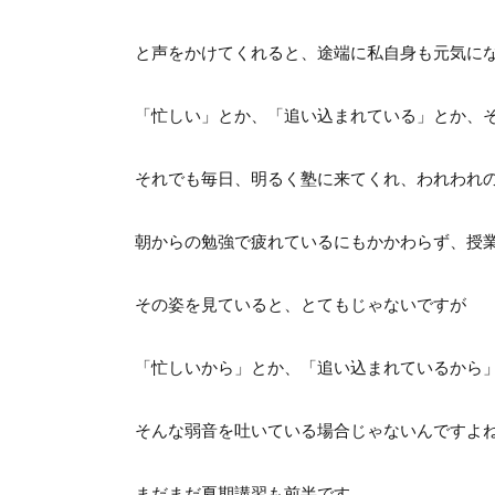
と声をかけてくれると、途端に私自身も元気に
「忙しい」とか、「追い込まれている」とか、
それでも毎日、明るく塾に来てくれ、われわれ
朝からの勉強で疲れているにもかかわらず、授
その姿を見ていると、とてもじゃないですが
「忙しいから」とか、「追い込まれているから
そんな弱音を吐いている場合じゃないんですよ
まだまだ夏期講習も前半です。