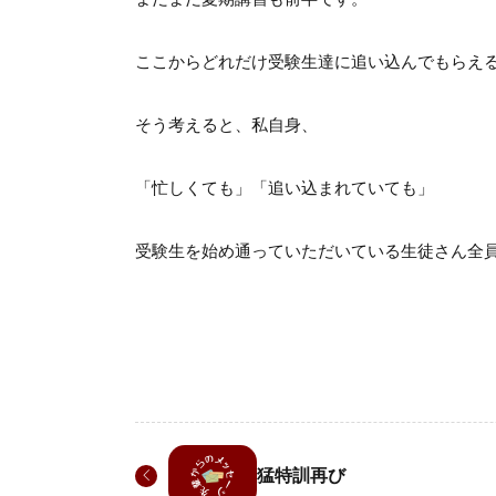
ここからどれだけ受験生達に追い込んでもらえ
そう考えると、私自身、
「忙しくても」「追い込まれていても」
受験生を始め通っていただいている生徒さん全
猛特訓再び