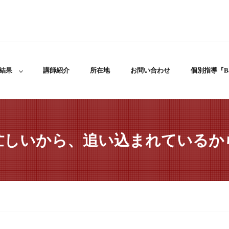
結果
講師紹介
所在地
お問い合わせ
個別指導『Ba
忙しいから、追い込まれているか