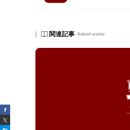
関連記事
Related articles