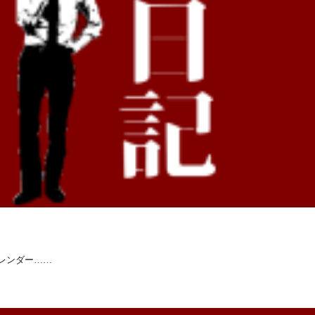
レンダー……