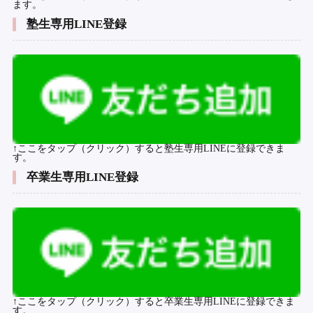
ます。
塾生専用LINE登録
↑ここをタップ（クリック）すると塾生専用LINEに登録できま
す。
卒業生専用LINE登録
↑ここをタップ（クリック）すると卒業生専用LINEに登録できま
す。