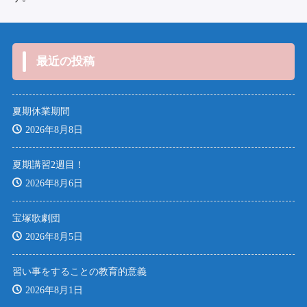
最近の投稿
夏期休業期間
2026年8月8日
夏期講習2週目！
2026年8月6日
宝塚歌劇団
2026年8月5日
習い事をすることの教育的意義
2026年8月1日