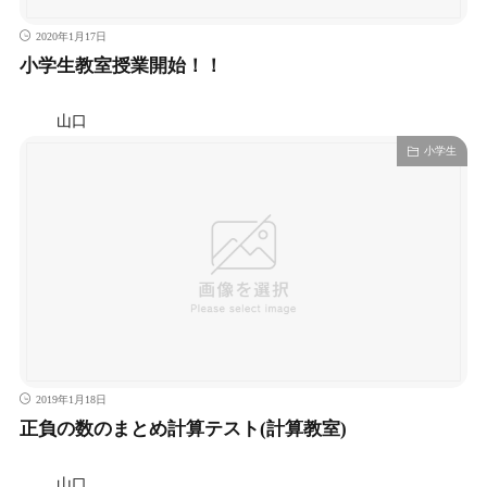
2020年1月17日
小学生教室授業開始！！
山口
小学生
2019年1月18日
正負の数のまとめ計算テスト(計算教室)
山口