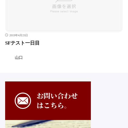
2019年4月23日
SFテスト一日目
山口