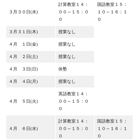
計算教室１４：
国語教室１５：
３月３０日(水)
００～１５：０
１０～１６：１
０
０
３月３１日(木)
授業なし
４月 １日(金)
授業なし
４月 ２日(土)
授業なし
４月 ３日(日)
休塾
４月 ４日(月)
授業なし
英語教室１４：
４月 ５日(火)
００～１５：０
０
計算教室１４：
国語教室１５：
４月 ６日(水)
００～１５：０
１０～１６：１
０
０