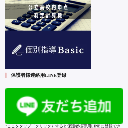
保護者様連絡用LINE登録
↑ここをタップ（クリック）すると保護者様専用LINEに登録でき