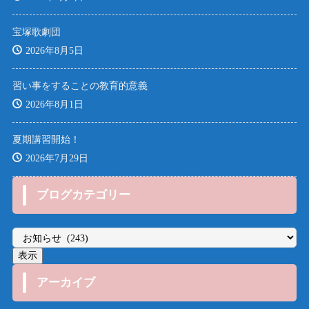
宝塚歌劇団
2026年8月5日
習い事をすることの教育的意義
2026年8月1日
夏期講習開始！
2026年7月29日
ブログカテゴリー
アーカイブ