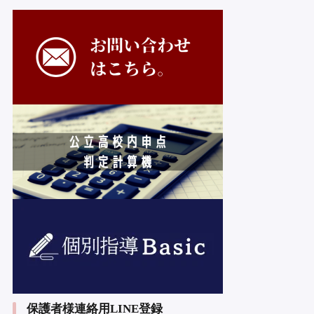
保護者様連絡用LINE登録