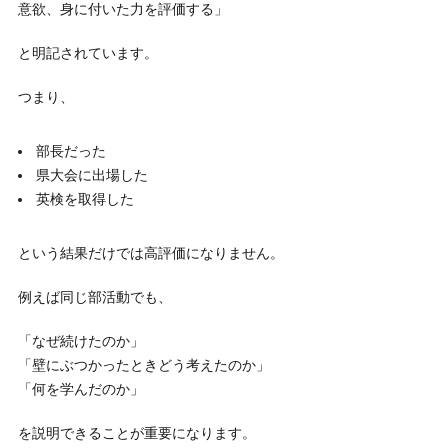
意欲、身に付いた力を評価する」
と明記されています。
つまり、
部長だった
県大会に出場した
英検を取得した
という結果だけでは高評価になりません。
例えば同じ部活動でも、
「なぜ続けたのか」
「壁にぶつかったときどう考えたのか」
「何を学んだのか」
を説明できることが重要になります。