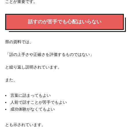
ことが重要です。
話すのが苦手でも心配はいらない
県の資料では、
「話の上手さや正確さを評価するものではない」
と繰り返し説明されています。
また、
言葉に詰まってもよい
人前で話すことが苦手でもよい
成功体験がなくてもよい
とも示されています。