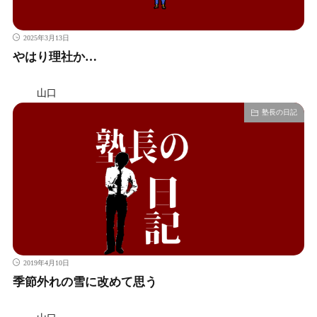
2025年3月13日
やはり理社か…
山口
塾長の日記
2019年4月10日
季節外れの雪に改めて思う