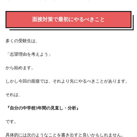
面接対策で最初にやるべきこと
多くの受験生は、
「志望理由を考えよう」
から始めます。
しかし今回の面接では、それより先にやるべきことがあります。
それは、
『自分の中学校3年間の見直し・分析』
です。
具体的には次のようなことを書き出すと良いかもしれません。