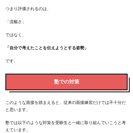
つまり評価されるのは、
「流暢さ」
ではなく、
「自分で考えたことを伝えようとする姿勢」
です。
塾での対策
このような面接を踏まえると、従来の面接練習だけでは不十分だ
と思います。
塾では以下のような対策を受験生と一緒に取り組んでいこうと考
えています。