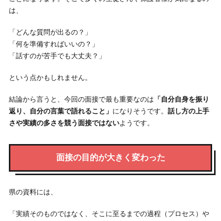
は、
「どんな質問が出るの？」
「何を準備すればいいの？」
「話すのが苦手でも大丈夫？」
という点かもしれません。
結論から言うと、今回の面接で最も重要なのは
「自分自身を振り
返り、自分の言葉で語れること」
になりそうです。
話し方の上手
さや実績の多さを競う面接ではない
ようです。
面接の目的が大きく変わった
県の資料には、
「実績そのものではなく、そこに至るまでの過程（プロセス）や