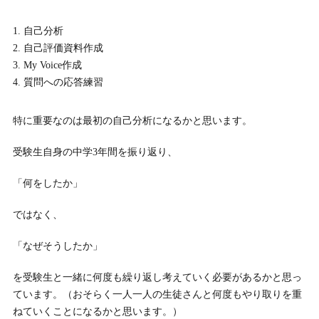
自己分析
自己評価資料作成
My Voice作成
質問への応答練習
特に重要なのは最初の自己分析になるかと思います。
受験生自身の中学3年間を振り返り、
「何をしたか」
ではなく、
「なぜそうしたか」
を受験生と一緒に何度も繰り返し考えていく必要があるかと思っ
ています。（おそらく一人一人の生徒さんと何度もやり取りを重
ねていくことになるかと思います。）