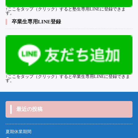
↑ここをタップ（クリック）すると塾生専用LINEに登録できま
す。
卒業生専用LINE登録
↑ここをタップ（クリック）すると卒業生専用LINEに登録できま
す。
最近の投稿
夏期休業期間