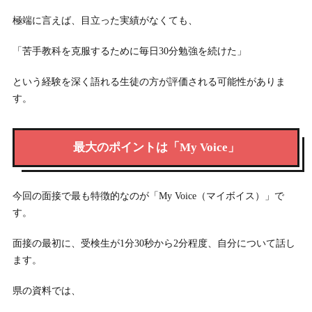
極端に言えば、目立った実績がなくても、
「苦手教科を克服するために毎日30分勉強を続けた」
という経験を深く語れる生徒の方が評価される可能性がありま
す。
最大のポイントは「My Voice」
今回の面接で最も特徴的なのが「My Voice（マイボイス）」で
す。
面接の最初に、受検生が1分30秒から2分程度、自分について話し
ます。
県の資料では、