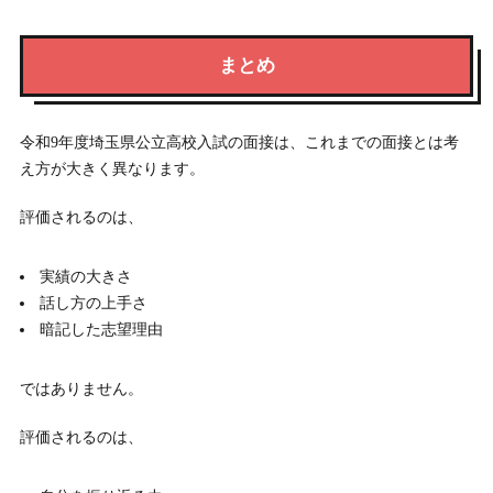
まとめ
令和9年度埼玉県公立高校入試の面接は、これまでの面接とは考
え方が大きく異なります。
評価されるのは、
実績の大きさ
話し方の上手さ
暗記した志望理由
ではありません。
評価されるのは、