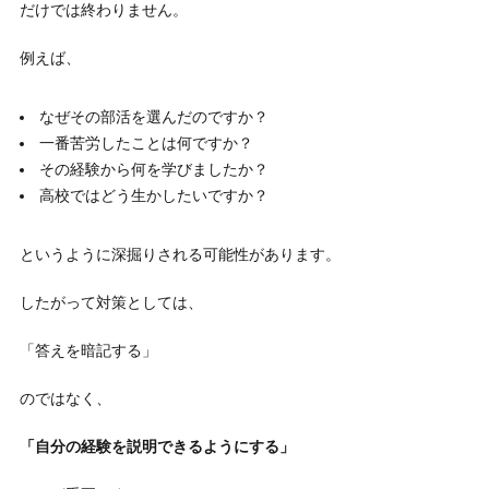
だけでは終わりません。
例えば、
なぜその部活を選んだのですか？
一番苦労したことは何ですか？
その経験から何を学びましたか？
高校ではどう生かしたいですか？
というように深掘りされる可能性があります。
したがって対策としては、
「答えを暗記する」
のではなく、
「自分の経験を説明できるようにする」