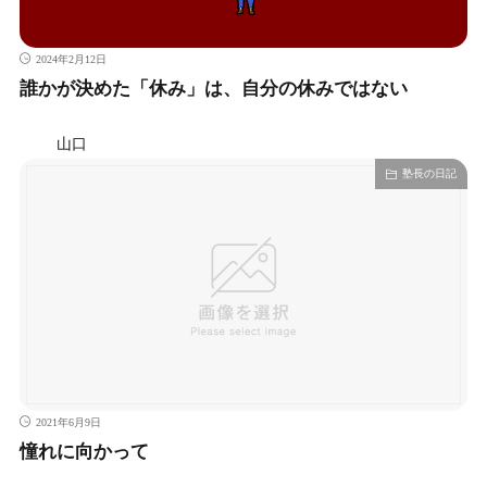
2024年2月12日
誰かが決めた「休み」は、自分の休みではない
山口
塾長の日記
2021年6月9日
憧れに向かって