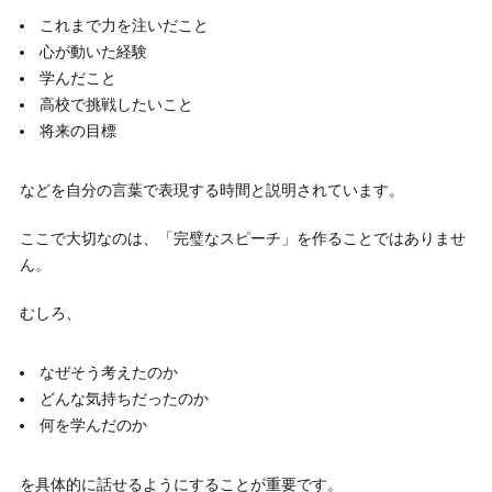
これまで力を注いだこと
心が動いた経験
学んだこと
高校で挑戦したいこと
将来の目標
などを自分の言葉で表現する時間と説明されています。
ここで大切なのは、「完璧なスピーチ」を作ることではありませ
ん。
むしろ、
なぜそう考えたのか
どんな気持ちだったのか
何を学んだのか
を具体的に話せるようにすることが重要です。