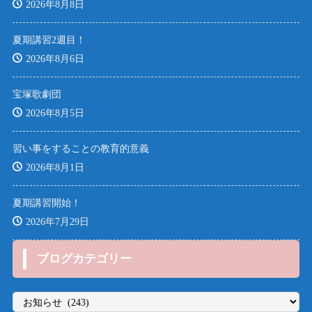
2026年8月8日
夏期講習2週目！
2026年8月6日
宝塚歌劇団
2026年8月5日
習い事をすることの教育的意義
2026年8月1日
夏期講習開始！
2026年7月29日
ブログカテゴリー