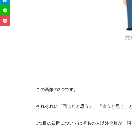
この画像の2つです。
それぞれに「同じだと思う」、「違うと思う」
1つ目の質問については匿名の人以外全員が「同