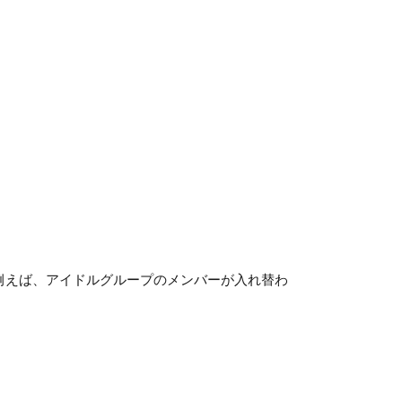
例えば、アイドルグループのメンバーが入れ替わ