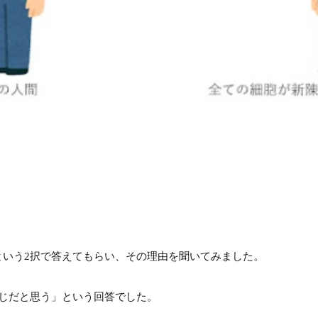
という2択で答えてもらい、その理由を聞いてみました。
じだと思う」という回答でした。