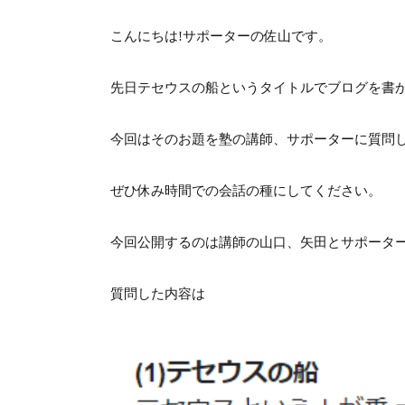
こんにちは!サポーターの佐山です。
先日テセウスの船というタイトルでブログを書
今回はそのお題を塾の講師、サポーターに質問
ぜひ休み時間での会話の種にしてください。
今回公開するのは講師の山口、矢田とサポータ
質問した内容は