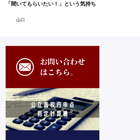
「聞いてもらいたい！」という気持ち
山口