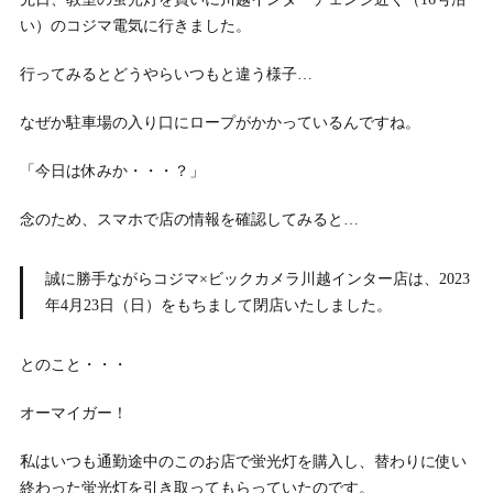
い）のコジマ電気に行きました。
行ってみるとどうやらいつもと違う様子…
なぜか駐車場の入り口にロープがかかっているんですね。
「今日は休みか・・・？」
念のため、スマホで店の情報を確認してみると…
誠に勝手ながらコジマ×ビックカメラ川越インター店は、2023
年4月23日（日）をもちまして閉店いたしました。
とのこと・・・
オーマイガー！
私はいつも通勤途中のこのお店で蛍光灯を購入し、替わりに使い
終わった蛍光灯を引き取ってもらっていたのです。