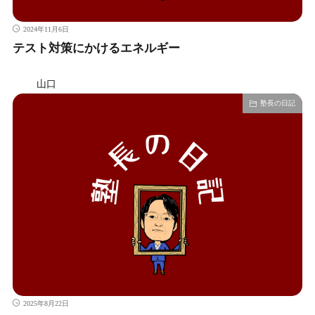
2024年11月6日
テスト対策にかけるエネルギー
山口
塾長の日記
2025年8月22日