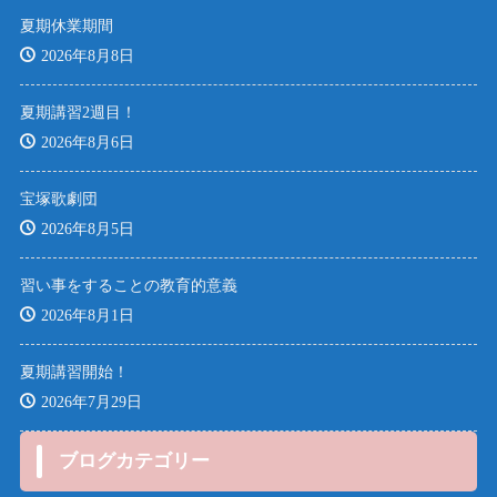
夏期休業期間
2026年8月8日
夏期講習2週目！
2026年8月6日
宝塚歌劇団
2026年8月5日
習い事をすることの教育的意義
2026年8月1日
夏期講習開始！
2026年7月29日
ブログカテゴリー