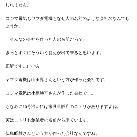
しれません。
コジマ電気もヤマダ電機もなぜ人の名前のような会社名なんでし
ょうか。
「そんなの会社を作った人の名前だろ？」
きっとすぐにそういう答えが出て来ると思います。
正解です…(;^_^A
ヤマダ電機は山田昇さんという方が作った会社です。
コジマ電気は小島勝平さんが作った会社です。
ちなみに16号沿いには家具量販店のニトリがありますよね。
実はニトリも創業者の名前から来ています。
似鳥昭雄さんという方が作った会社なんですね。