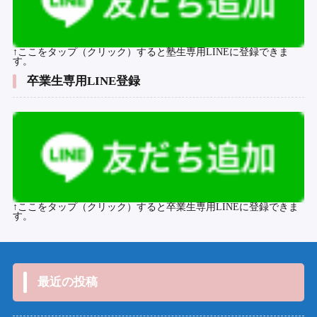
↑ここをタップ（クリック）すると塾生専用LINEに登録できま
す。
卒業生専用LINE登録
↑ここをタップ（クリック）すると卒業生専用LINEに登録できま
す。
最近の投稿