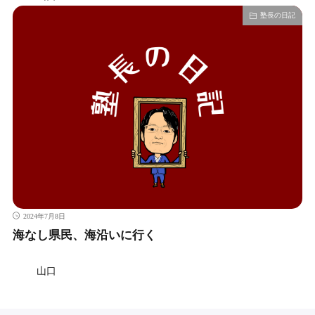
塾長の日記
2024年7月8日
海なし県民、海沿いに行く
山口