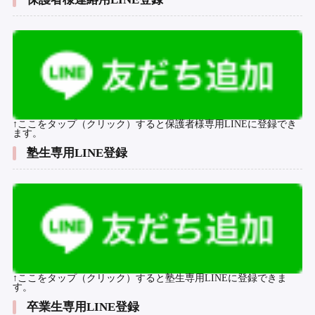
↑ここをタップ（クリック）すると保護者様専用LINEに登録でき
ます。
塾生専用LINE登録
↑ここをタップ（クリック）すると塾生専用LINEに登録できま
す。
卒業生専用LINE登録