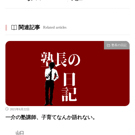
関連記事
Related articles
塾長の日記
2021年6月22日
一介の塾講師、子育てなんか語れない。
山口