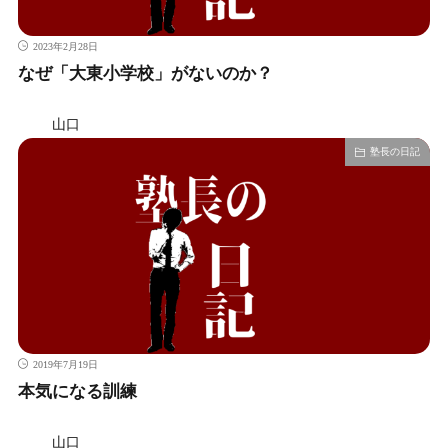
2023年2月28日
なぜ「大東小学校」がないのか？
山口
塾長の日記
2019年7月19日
本気になる訓練
山口