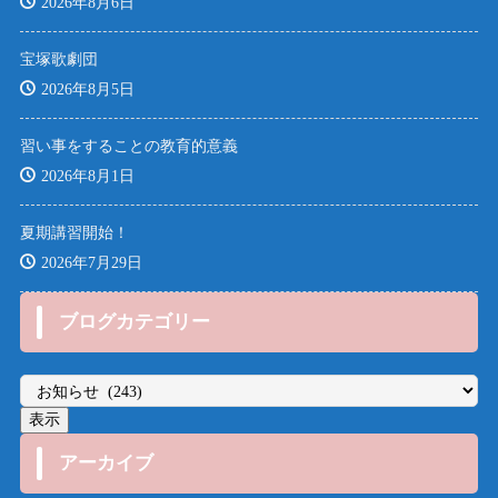
2026年8月6日
宝塚歌劇団
2026年8月5日
習い事をすることの教育的意義
2026年8月1日
夏期講習開始！
2026年7月29日
ブログカテゴリー
アーカイブ