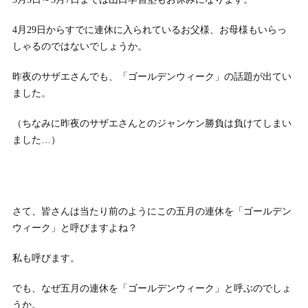
4月29日からすでに連休に入られているお父様、お母様もいらっ
しゃるのではないでしょうか。
昨夜のサザエさんでも、「ゴールデンウィーク」の話題が出てい
ました。
（ちなみに昨夜のサザエさんとのジャンケン勝負は負けてしまい
ました…）
さて、皆さんは当たり前のようにこの五月の連休を「ゴールデン
ウィーク」と呼びますよね？
私も呼びます。
でも、なぜ五月の連休を「ゴールデンウィーク」と呼ぶのでしょ
うか。