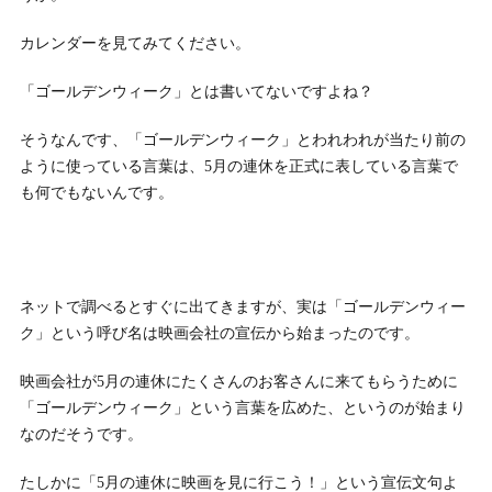
カレンダーを見てみてください。
「ゴールデンウィーク」とは書いてないですよね？
そうなんです、「ゴールデンウィーク」とわれわれが当たり前の
ように使っている言葉は、5月の連休を正式に表している言葉で
も何でもないんです。
ネットで調べるとすぐに出てきますが、実は「ゴールデンウィー
ク」という呼び名は映画会社の宣伝から始まったのです。
映画会社が5月の連休にたくさんのお客さんに来てもらうために
「ゴールデンウィーク」という言葉を広めた、というのが始まり
なのだそうです。
たしかに「5月の連休に映画を見に行こう！」という宣伝文句よ