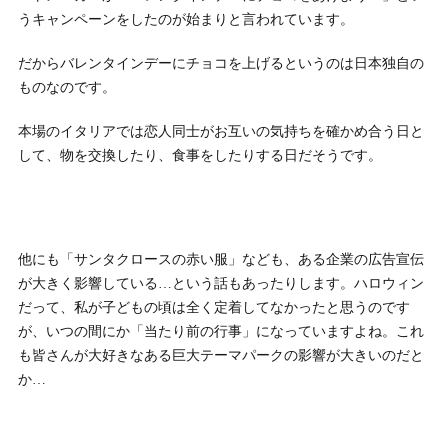
うキャンペーンをしたのが始まりと言われています。
だからバレンタインデーにチョコを上げるというのは日本独自の
ものなのです。
本場のイタリアでは恋人同士がお互いの気持ちを確かめ合う日と
して、物を交換したり、食事をしたりする日だそうです。
他にも「サンタクロースの赤い服」なども、ある企業の広告宣伝
が大きく影響している…という話もあったりします。ハロウィン
だって、私が子どもの頃は全く定着してなかったと思うのです
が、いつの間にか「当たり前の行事」になっていますよね。これ
も皆さんが大好きなある巨大テーマパークの影響が大きいのだと
か…