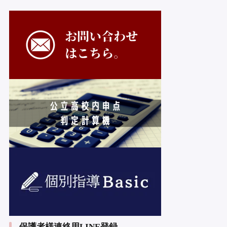
保護者様連絡用LINE登録