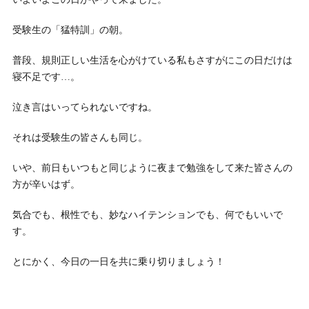
受験生の「猛特訓」の朝。
普段、規則正しい生活を心がけている私もさすがにこの日だけは
寝不足です…。
泣き言はいってられないですね。
それは受験生の皆さんも同じ。
いや、前日もいつもと同じように夜まで勉強をして来た皆さんの
方が辛いはず。
気合でも、根性でも、妙なハイテンションでも、何でもいいで
す。
とにかく、今日の一日を共に乗り切りましょう！