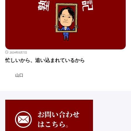
2024年8月7日
忙しいから、追い込まれているから
山口