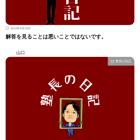
2023年4月24日
解答を見ることは悪いことではないです。
山口
塾長の日記