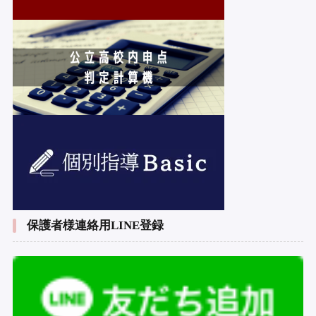
保護者様連絡用LINE登録