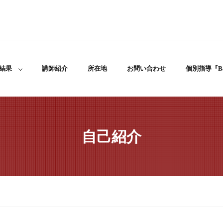
結果
講師紹介
所在地
お問い合わせ
個別指導『Ba
自己紹介