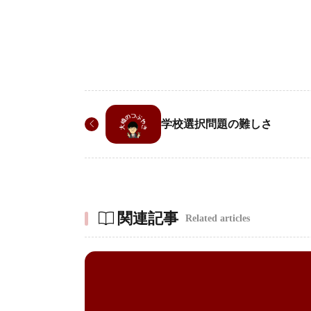
学校選択問題の難しさ
関連記事
Related articles