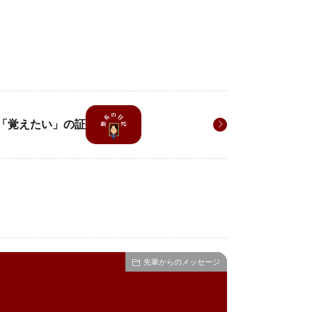
「覚えたい」の証
先輩からのメッセージ