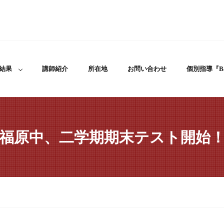
結果
講師紹介
所在地
お問い合わせ
個別指導『Ba
福原中、二学期期末テスト開始