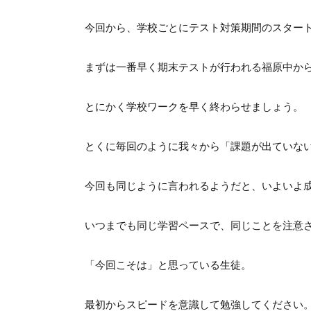
今回から、学校ごとにテスト対策期間のスター
まずは一番早く期末テストが行われる福原中か
とにかく学校ワークを早く終わらせましょう。
とくに毎回のように我々から「課題が出ていな
今回も同じように言われるようだと、いよいよ
いつまでも同じ学習ペースで、同じことを注意
「今回こそは」と思っている生徒。
最初からスピードを意識して勉強してください