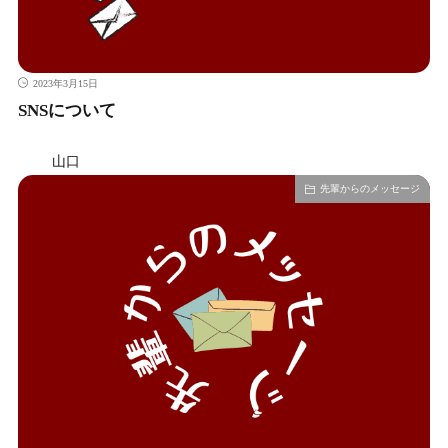
2023年3月15日
SNSについて
山口
先輩からのメッセージ