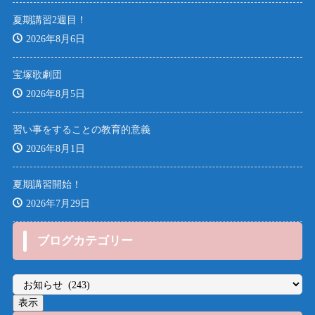
夏期講習2週目！
2026年8月6日
宝塚歌劇団
2026年8月5日
習い事をすることの教育的意義
2026年8月1日
夏期講習開始！
2026年7月29日
ブログカテゴリー