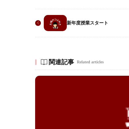
新年度授業スタート
関連記事
Related articles