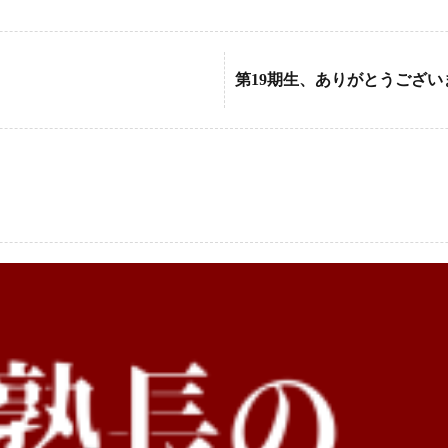
第19期生、ありがとうござい