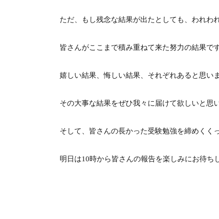
ただ、もし残念な結果が出たとしても、われわ
皆さんがここまで積み重ねて来た努力の結果で
嬉しい結果、悔しい結果、それぞれあると思い
その大事な結果をぜひ我々に届けて欲しいと思
そして、皆さんの長かった受験勉強を締めくく
明日は10時から皆さんの報告を楽しみにお待ち