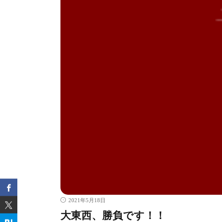
2021年5月18日
大東西、勝負です！！