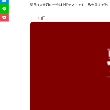
明日は大東西の一学期中間テストです。 数年前まで塾に
山口