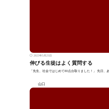
2023年5月25日
伸びる生徒はよく質問する
「先生、社会ではじめて80点台取りました！」 先日、
山口