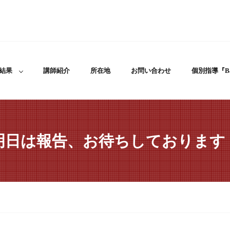
結果
講師紹介
所在地
お問い合わせ
個別指導『Ba
明日は報告、お待ちしております