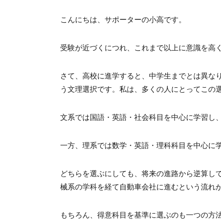
こんにちは、サポーターの小高です。
受験が近づくにつれ、これまで以上に意識を高
さて、高校に進学すると、中学生までとは異な
う文理選択です。私は、多くの人にとってこの
文系では国語・英語・社会科目を中心に学習し
一方、理系では数学・英語・理科科目を中心に
どちらを選ぶにしても、将来の進路から逆算し
械系の学科を経て自動車会社に進むという流れ
もちろん、得意科目を基準に選ぶのも一つの方