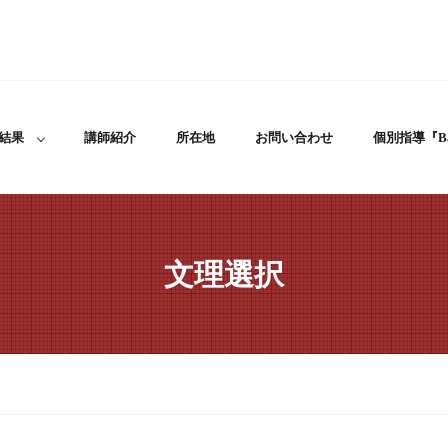
結果
講師紹介
所在地
お問い合わせ
個別指導『Ba
文理選択