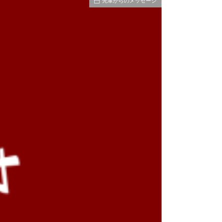
先輩からのメッセージ