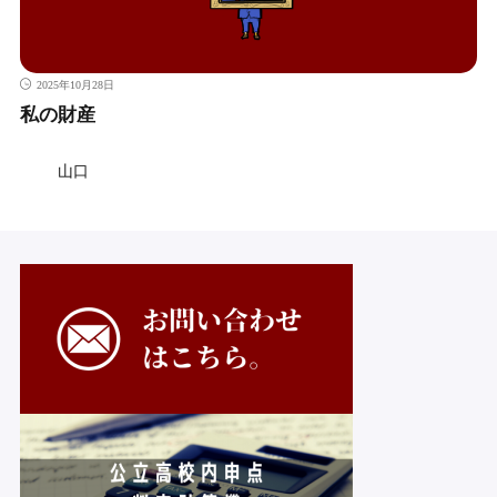
2025年10月28日
私の財産
山口