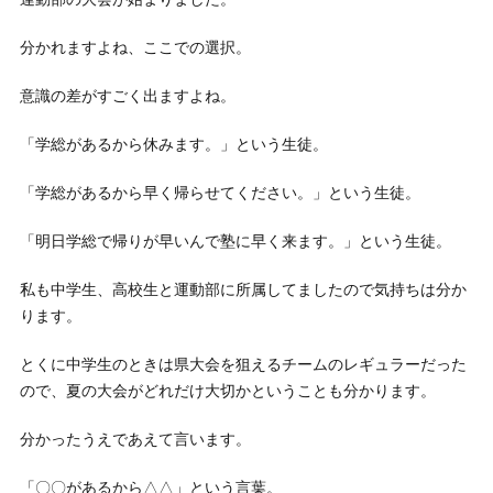
分かれますよね、ここでの選択。
意識の差がすごく出ますよね。
「学総があるから休みます。」という生徒。
「学総があるから早く帰らせてください。」という生徒。
「明日学総で帰りが早いんで塾に早く来ます。」という生徒。
私も中学生、高校生と運動部に所属してましたので気持ちは分か
ります。
とくに中学生のときは県大会を狙えるチームのレギュラーだった
ので、夏の大会がどれだけ大切かということも分かります。
分かったうえであえて言います。
「〇〇があるから△△」という言葉。