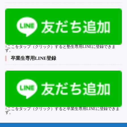
↑ここをタップ（クリック）すると塾生専用LINEに登録できま
す。
卒業生専用LINE登録
↑ここをタップ（クリック）すると卒業生専用LINEに登録できま
す。