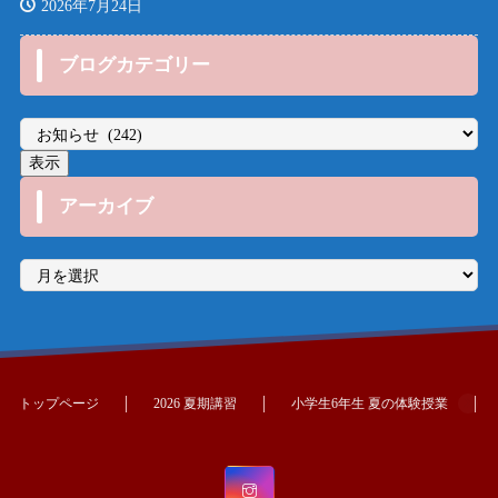
2026年7月24日
ブログカテゴリー
アーカイブ
ア
ー
カ
イ
ブ
トップページ
2026 夏期講習
小学生6年生 夏の体験授業