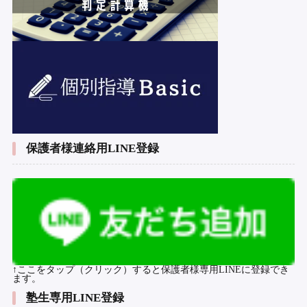
保護者様連絡用LINE登録
↑ここをタップ（クリック）すると保護者様専用LINEに登録でき
ます。
塾生専用LINE登録