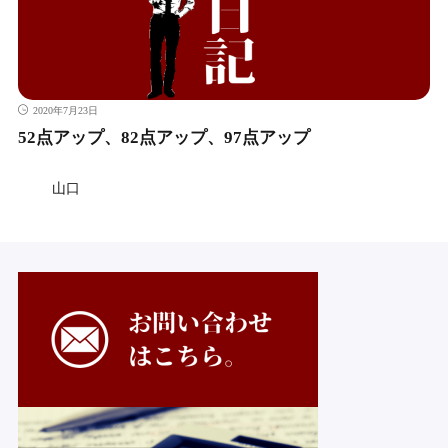
2020年7月23日
52点アップ、82点アップ、97点アップ
山口