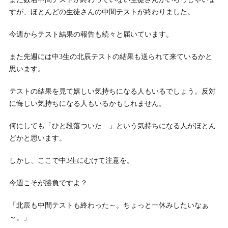
すが、ほとんどの生徒さんの中間テストが終わりました。
今週からテスト結果の報告も続々と届いています。
また先週には中3生の北辰テストの結果も送られて来ているかと
思います。
テストの結果を見て嬉しい気持ちになる人もいるでしょう。反対
に悔しい気持ちになる人もいるかもしれません。
何にしても「ひと段落ついた…」という気持ちになる人がほとん
どかと思います。
しかし、ここで中3生にむけて注意を。
今週こそが勝負ですよ？
「北辰も中間テストも終わった～。ちょっと一休みしたいなぁ
～。」