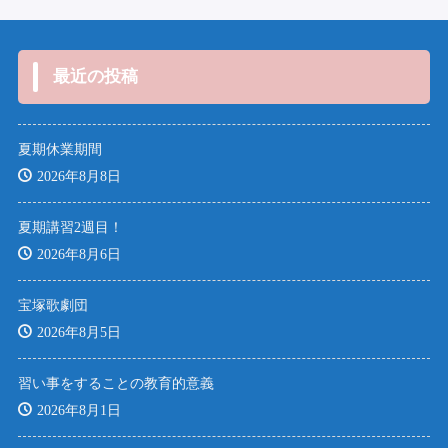
最近の投稿
夏期休業期間
2026年8月8日
夏期講習2週目！
2026年8月6日
宝塚歌劇団
2026年8月5日
習い事をすることの教育的意義
2026年8月1日