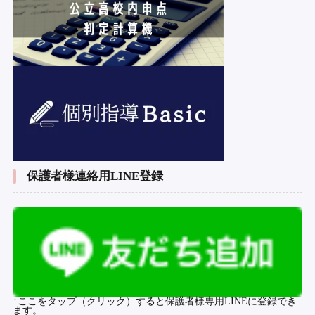
保護者様連絡用LINE登録
↑ここをタップ（クリック）すると保護者様専用LINEに登録でき
ます。