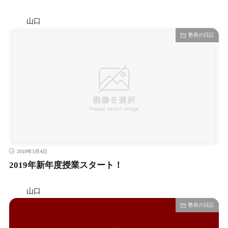
山口
塾長の日記
2019年3月4日
2019年新年度授業スタート！
山口
塾長の日記