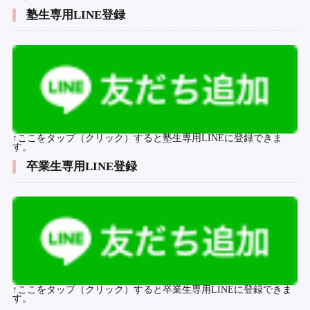
塾生専用LINE登録
↑ここをタップ（クリック）すると塾生専用LINEに登録できま
す。
卒業生専用LINE登録
↑ここをタップ（クリック）すると卒業生専用LINEに登録できま
す。