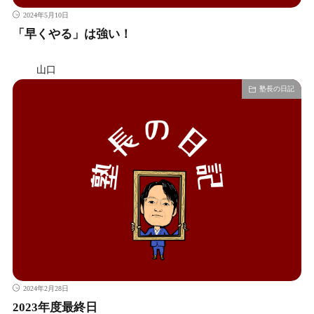
2024年5月10日
「早くやる」は強い！
山口
塾長の日記
2024年2月28日
2023年度最終日