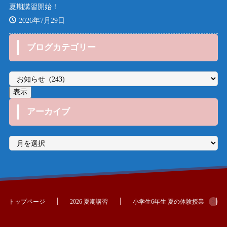
夏期講習開始！
2026年7月29日
ブログカテゴリー
アーカイブ
ア
ー
カ
イ
ブ
トップページ
2026 夏期講習
小学生6年生 夏の体験授業