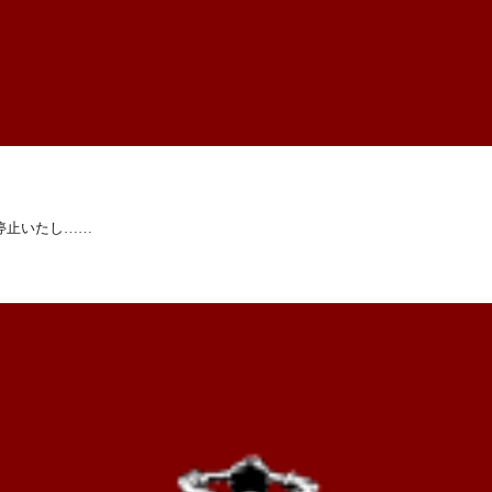
停止いたし……