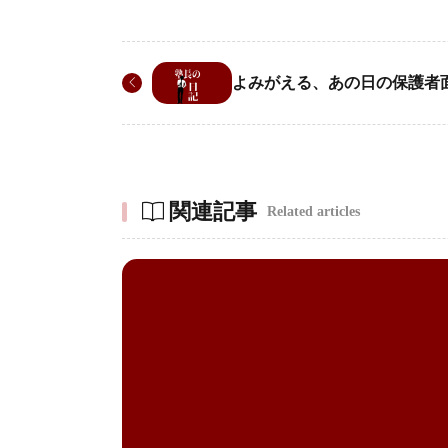
よみがえる、あの日の保護者
関連記事
Related articles