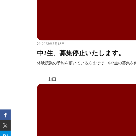
2023年7月18日
中2生、募集停止いたします。
体験授業の予約を頂いている方までで、中2生の募集を
山口