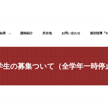
結果
講師紹介
所在地
お問い合わせ
個別指導『Ba
学生の募集ついて（全学年一時停