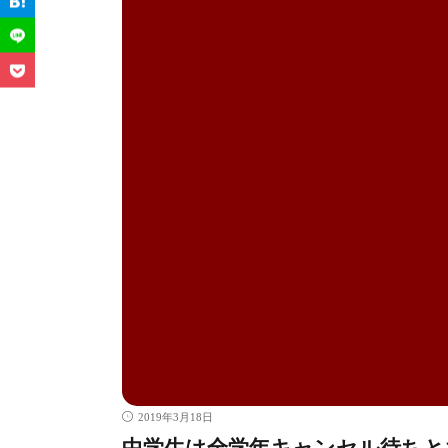
2019年3月18日
中学生は全学年キャンセル待ちと