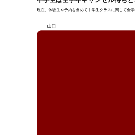
現在、体験生や予約を含めて中学生クラスに関して全学
山口