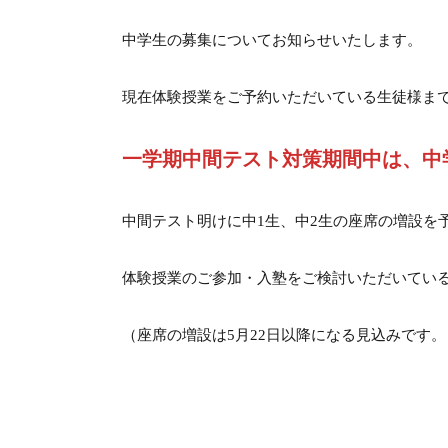
中学生の募集についてお知らせいたします。
現在体験授業をご予約いただいている生徒様ま
一学期中間テスト対策期間中は、中
中間テスト明けに中1生、中2生の座席の増設を
体験授業のご参加・入塾をご検討いただいてい
（座席の増設は5月22日以降になる見込みです。