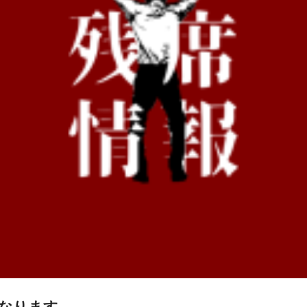
なります。