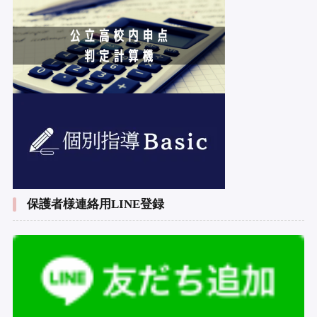
保護者様連絡用LINE登録