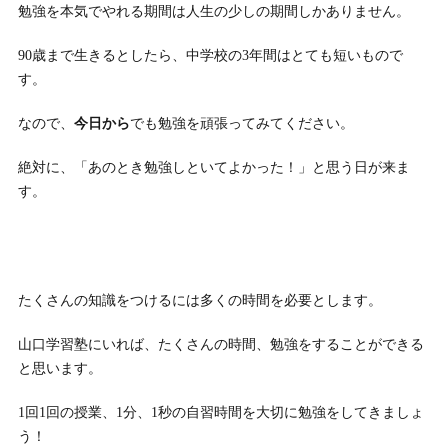
勉強を本気でやれる期間は人生の少しの期間しかありません。
90歳まで生きるとしたら、中学校の3年間はとても短いもので
す。
なので、
今日から
でも勉強を頑張ってみてください。
絶対に、「あのとき勉強しといてよかった！」と思う日が来ま
す。
たくさんの知識をつけるには多くの時間を必要とします。
山口学習塾にいれば、たくさんの時間、勉強をすることができる
と思います。
1回1回の授業、1分、1秒の自習時間を大切に勉強をしてきましょ
う！