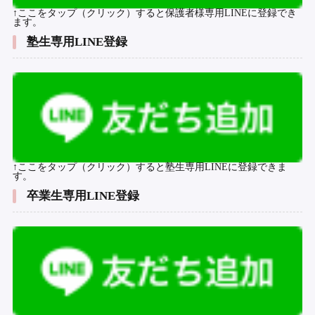
↑ここをタップ（クリック）すると保護者様専用LINEに登録でき
ます。
塾生専用LINE登録
↑ここをタップ（クリック）すると塾生専用LINEに登録できま
す。
卒業生専用LINE登録