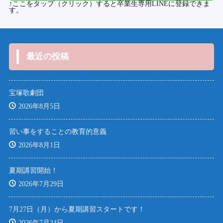
↑ここをタップ（クリック）すると卒業生専用LINEに登録できま
す。
最近の投稿
宝塚歌劇団
2026年8月5日
習い事をすることの教育的意義
2026年8月1日
夏期講習開始！
2026年7月29日
7月27日（月）から夏期講習スタートです！
2026年7月24日