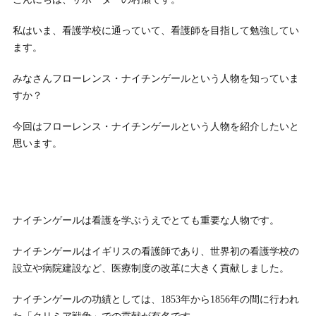
私はいま、看護学校に通っていて、看護師を目指して勉強してい
ます。
みなさんフローレンス・ナイチンゲールという人物を知っていま
すか？
今回はフローレンス・ナイチンゲールという人物を紹介したいと
思います。
ナイチンゲールは看護を学ぶうえでとても重要な人物です。
ナイチンゲールはイギリスの看護師であり、世界初の看護学校の
設立や病院建設など、医療制度の改革に大きく貢献しました。
ナイチンゲールの功績としては、1853年から1856年の間に行われ