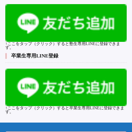
↑ここをタップ（クリック）すると塾生専用LINEに登録できま
す。
卒業生専用LINE登録
↑ここをタップ（クリック）すると卒業生専用LINEに登録できま
す。