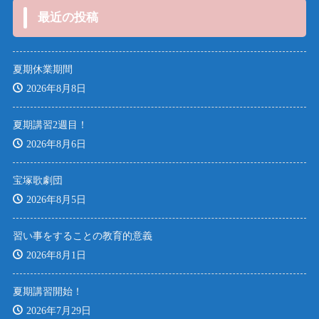
最近の投稿
夏期休業期間
2026年8月8日
夏期講習2週目！
2026年8月6日
宝塚歌劇団
2026年8月5日
習い事をすることの教育的意義
2026年8月1日
夏期講習開始！
2026年7月29日