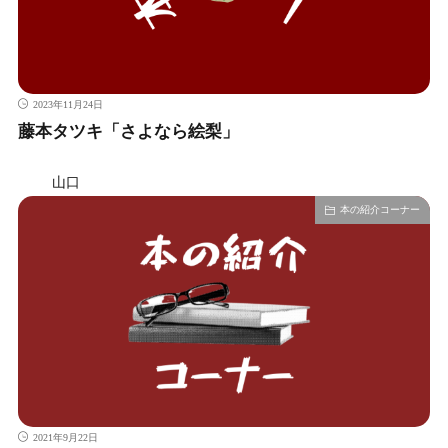
2023年11月24日
藤本タツキ「さよなら絵梨」
山口
本の紹介コーナー
2021年9月22日