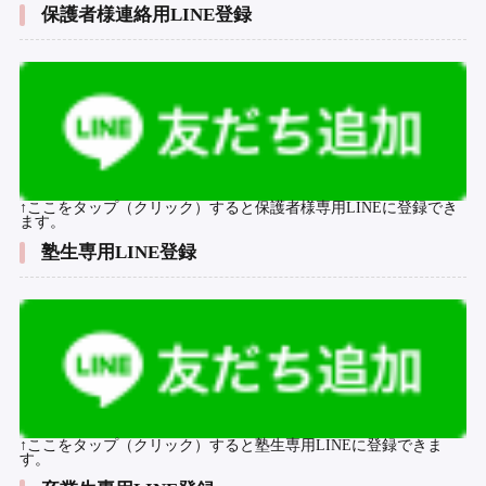
保護者様連絡用LINE登録
↑ここをタップ（クリック）すると保護者様専用LINEに登録でき
ます。
塾生専用LINE登録
↑ここをタップ（クリック）すると塾生専用LINEに登録できま
す。