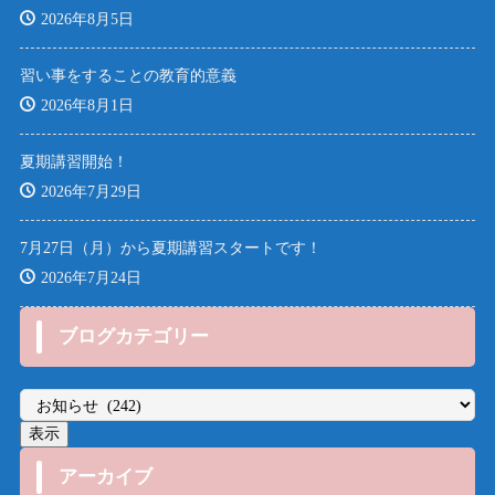
2026年8月5日
習い事をすることの教育的意義
2026年8月1日
夏期講習開始！
2026年7月29日
7月27日（月）から夏期講習スタートです！
2026年7月24日
ブログカテゴリー
アーカイブ