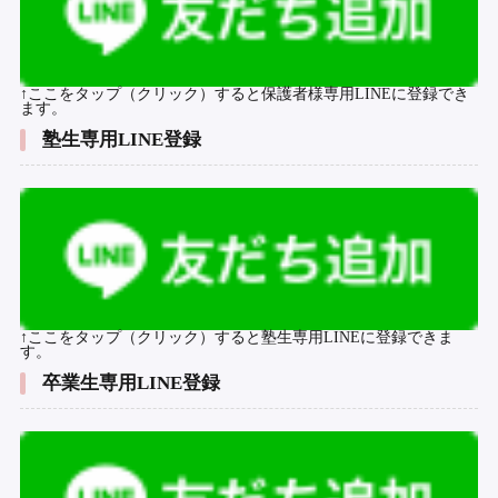
↑ここをタップ（クリック）すると保護者様専用LINEに登録でき
ます。
塾生専用LINE登録
↑ここをタップ（クリック）すると塾生専用LINEに登録できま
す。
卒業生専用LINE登録