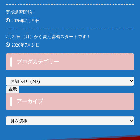
夏期講習開始！
2026年7月29日
7月27日（月）から夏期講習スタートです！
2026年7月24日
ブログカテゴリー
アーカイブ
ア
ー
カ
イ
ブ