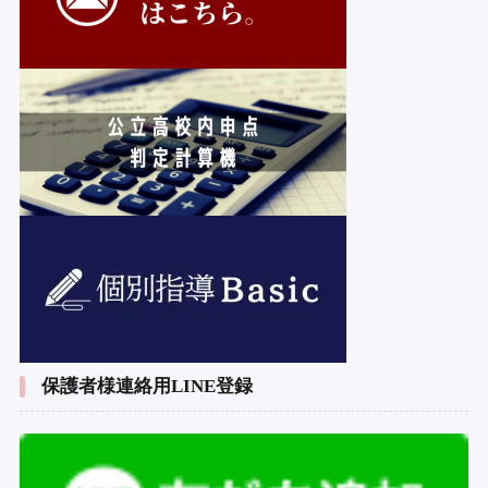
保護者様連絡用LINE登録