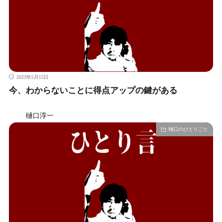
2023年5月15日
今、わからないことに得点アップの鍵がある
樋口淳一
樋口のひとりごと