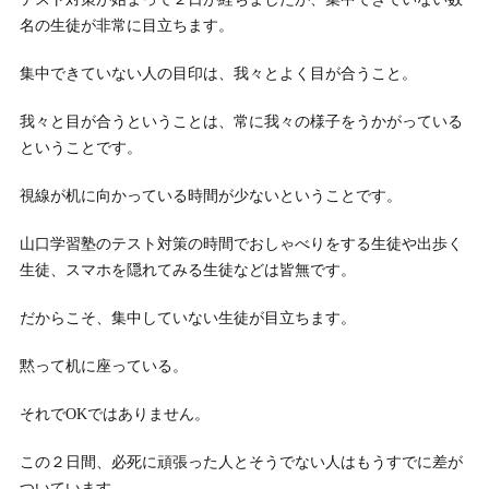
名の生徒が非常に目立ちます。
集中できていない人の目印は、我々とよく目が合うこと。
我々と目が合うということは、常に我々の様子をうかがっている
ということです。
視線が机に向かっている時間が少ないということです。
山口学習塾のテスト対策の時間でおしゃべりをする生徒や出歩く
生徒、スマホを隠れてみる生徒などは皆無です。
だからこそ、集中していない生徒が目立ちます。
黙って机に座っている。
それでOKではありません。
この２日間、必死に頑張った人とそうでない人はもうすでに差が
ついています。