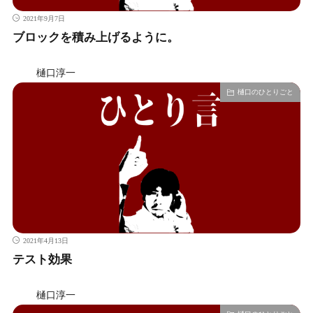
2021年9月7日
ブロックを積み上げるように。
樋口淳一
樋口のひとりごと
2021年4月13日
テスト効果
樋口淳一