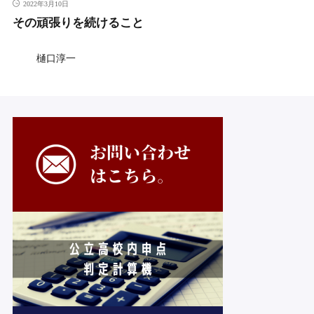
2022年3月10日
その頑張りを続けること
樋口淳一