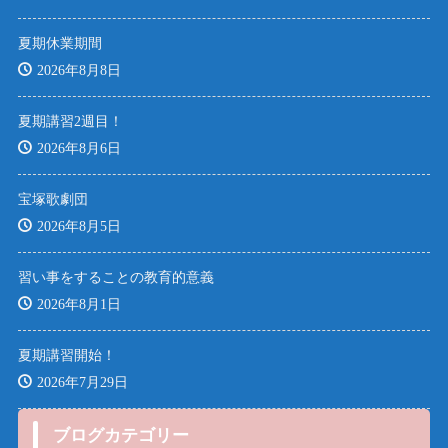
夏期休業期間
2026年8月8日
夏期講習2週目！
2026年8月6日
宝塚歌劇団
2026年8月5日
習い事をすることの教育的意義
2026年8月1日
夏期講習開始！
2026年7月29日
ブログカテゴリー