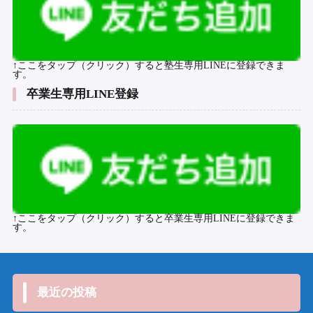
↑ここをタップ（クリック）すると塾生専用LINEに登録できま
す。
卒業生専用LINE登録
↑ここをタップ（クリック）すると卒業生専用LINEに登録できま
す。
最近の投稿